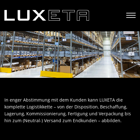
In enger Abstimmung mit dem Kunden kann LUXETA die
komplette Logistikkette – von der Disposition, Beschaffung,
Lagerung, Kommissionierung, Fertigung und Verpackung bis
hin zum (Neutral-) Versand zum Endkunden – abbilden.